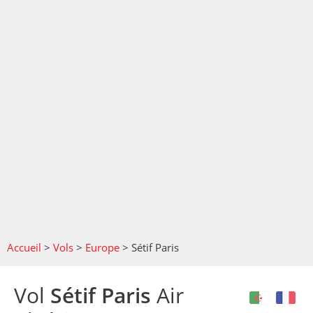
Accueil
>
Vols
>
Europe
>
Sétif Paris
Vol
Sétif Paris
Air