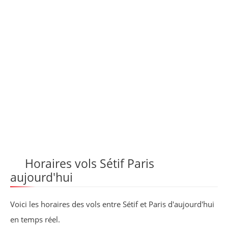
Horaires vols Sétif Paris
aujourd'hui
Voici les horaires des vols entre Sétif et Paris d'aujourd'hui
en temps réel.