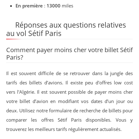
En première
:
13000
miles
Réponses aux questions relatives
au vol Sétif Paris
Comment payer moins cher votre billet Sétif
Paris?
Il est souvent difficile de se retrouver dans la jungle des
tarifs des billets d’avions. Il existe peu d'offres low cost
vers l'Algérie. Il est souvent possible de payer moins cher
votre billet d’avion en modifiant vos dates d’un jour ou
deux. Utilisez notre formulaire de recherche de billets pour
comparer les offres Sétif Paris disponibles. Vous y
trouverez les meilleurs tarifs régulièrement actualisés.