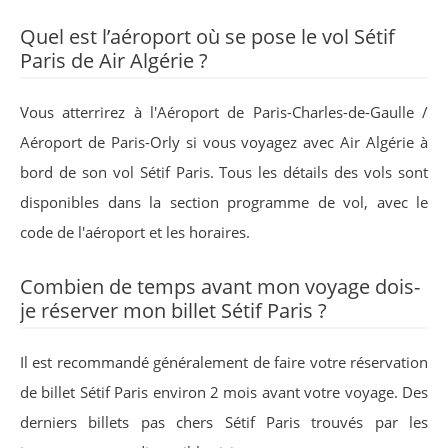
Quel est l’aéroport où se pose le vol Sétif
Paris de Air Algérie ?
Vous atterrirez à l'Aéroport de Paris-Charles-de-Gaulle /
Aéroport de Paris-Orly si vous voyagez avec Air Algérie à
bord de son vol Sétif Paris. Tous les détails des vols sont
disponibles dans la section programme de vol, avec le
code de l'aéroport et les horaires.
Combien de temps avant mon voyage dois-
je réserver mon billet Sétif Paris ?
Il est recommandé généralement de faire votre réservation
de billet Sétif Paris environ 2 mois avant votre voyage. Des
derniers billets pas chers Sétif Paris trouvés par les