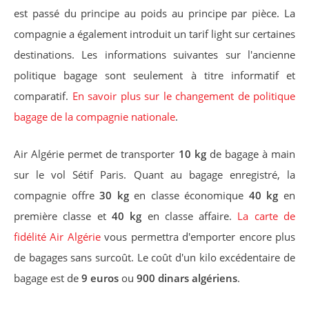
est passé du principe au poids au principe par pièce. La
compagnie a également introduit un tarif light sur certaines
destinations. Les informations suivantes sur l'ancienne
politique bagage sont seulement à titre informatif et
comparatif.
En savoir plus sur le changement de politique
bagage de la compagnie nationale
.
Air Algérie permet de transporter
10 kg
de bagage à main
sur le vol Sétif Paris. Quant au bagage enregistré, la
compagnie offre
30 kg
en classe économique
40 kg
en
première classe et
40 kg
en classe affaire.
La carte de
fidélité Air Algérie
vous permettra d'emporter encore plus
de bagages sans surcoût. Le coût d'un kilo excédentaire de
bagage est de
9 euros
ou
900 dinars algériens
.