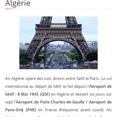
Algérie
Air Algérie opère des vols directs entre Sétif et Paris. Le vol
international au départ de Sétif se fait depuis l'
Aéroport de
Sétif - 8 Mai 1945 (QSF)
en Algérie et dessert six jours sur
sept l'
Aéroport de Paris-Charles-de-Gaulle / Aéroport de
Paris-Orly (PAR)
en France (fréquence avant covid). Air