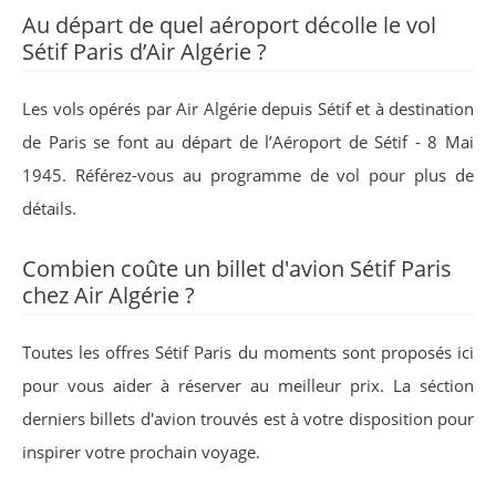
Au départ de quel aéroport décolle le vol
Sétif Paris d’Air Algérie ?
Les vols opérés par Air Algérie depuis Sétif et à destination
de Paris se font au départ de l’Aéroport de Sétif - 8 Mai
1945. Référez-vous au programme de vol pour plus de
détails.
Combien coûte un billet d'avion Sétif Paris
chez Air Algérie ?
Toutes les offres Sétif Paris du moments sont proposés ici
pour vous aider à réserver au meilleur prix. La séction
derniers billets d'avion trouvés est à votre disposition pour
inspirer votre prochain voyage.