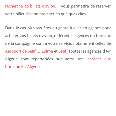
recherche de billets d'avion
. Il vous permettra de réserver
votre billet d'avion pas cher en quelques clics.
Dans le cas où vous êtes du genre à aller en agence pour
acheter vos billets d'avion, différentes agences ou bureaux
de la compagnie sont à votre service, notamment celles de
Aéroport de Setif
,
El Eulma
et
Sétif
. Toutes les agences d’Air
Algérie sont répertoriées sur notre site,
accéder aux
bureaux Air Algérie.