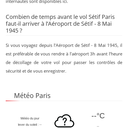
internautes sont disponibles ici.
Combien de temps avant le vol Sétif Paris
faut-il arriver à l’Aéroport de Sétif - 8 Mai
1945 ?
Si vous voyagez depuis l’Aéroport de Sétif - 8 Mai 1945, il
est préférable de vous rendre à l’aéroport 3h avant l’heure
de décollage de votre vol pour passer les contrôles de
sécurité et de vous enregistrer.
Météo Paris
--°C
Météo du jour
lever du soleil : --
--