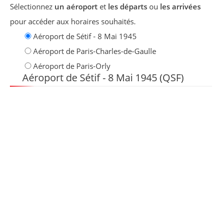
Sélectionnez
un aéroport
et
les départs
ou
les arrivées
pour accéder aux horaires souhaités.
Aéroport de Sétif - 8 Mai 1945
Aéroport de Paris-Charles-de-Gaulle
Aéroport de Paris-Orly
Aéroport de Sétif - 8 Mai 1945 (QSF)