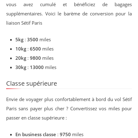
vous avez cumulé et bénéficiez de bagages
supplémentaires. Voici le barème de conversion pour la
liaison Sétif Paris
5kg
:
3500
miles
10kg
:
6500
miles
20kg
:
9800
miles
30kg
:
13000
miles
Classe supérieure
Envie de voyager plus confortablement à bord du vol Sétif
Paris sans payer plus cher ? Convertissez vos miles pour
passer en classe supérieure :
En business classe
:
9750
miles