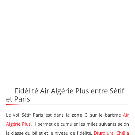
Fidélité Air Algérie Plus entre Sétif
et Paris
Le vol Sétif Paris est dans la
zone G
sur le barème
Air
Algérie Plus
, il permet de cumuler les miles suivants selon
la classe du billet et le niveau de fidélité,
Djurdjura
,
Chélia