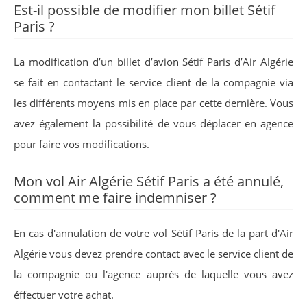
Est-il possible de modifier mon billet Sétif
Paris ?
La modification d’un billet d’avion Sétif Paris d’Air Algérie
se fait en contactant le service client de la compagnie via
les différents moyens mis en place par cette dernière. Vous
avez également la possibilité de vous déplacer en agence
pour faire vos modifications.
Mon vol Air Algérie Sétif Paris a été annulé,
comment me faire indemniser ?
En cas d'annulation de votre vol Sétif Paris de la part d'Air
Algérie vous devez prendre contact avec le service client de
la compagnie ou l'agence auprès de laquelle vous avez
éffectuer votre achat.