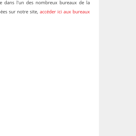
re dans l'un des nombreux bureaux de la
ées sur notre site,
accéder ici aux bureaux