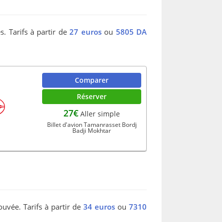
. Tarifs à partir de
27 euros
ou
5805 DA
Comparer
Réserver
27€
Aller simple
Billet d'avion Tamanrasset Bordj
Badji Mokhtar
ouvée. Tarifs à partir de
34 euros
ou
7310