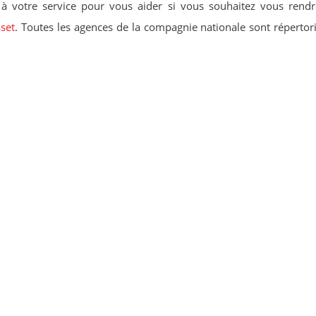
à votre service pour vous aider si vous souhaitez vous rend
set
. Toutes les agences de la compagnie nationale sont répertori