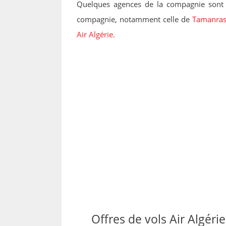
Quelques agences de la compagnie sont 
compagnie, notamment celle de
Tamanras
Air Algérie.
Offres de vols Air Algérie