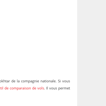
okhtar de la compagnie nationale. Si vous
util de comparaison de vols
. Il vous permet