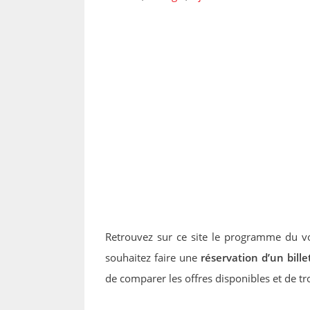
Retrouvez sur ce site le programme du vo
souhaitez faire une
réservation d’un bill
de comparer les offres disponibles et de tro